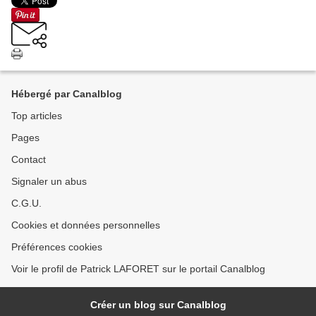
Hébergé par Canalblog
Top articles
Pages
Contact
Signaler un abus
C.G.U.
Cookies et données personnelles
Préférences cookies
Voir le profil de Patrick LAFORET sur le portail Canalblog
Créer un blog sur Canalblog