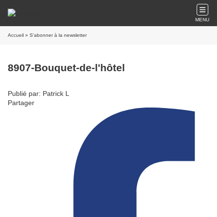
MENU
Accueil
» S'abonner à la newsletter
8907-Bouquet-de-l'hôtel
Publié par: Patrick L
Partager