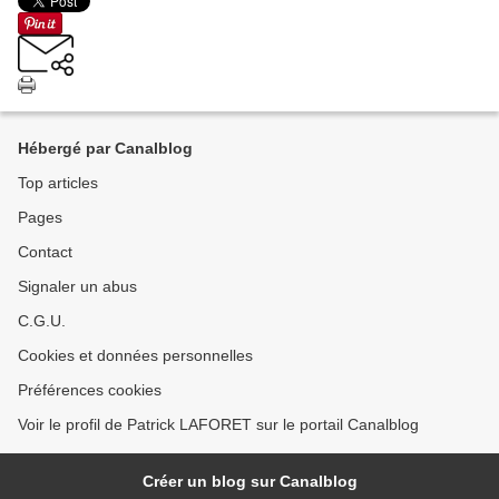
Hébergé par Canalblog
Top articles
Pages
Contact
Signaler un abus
C.G.U.
Cookies et données personnelles
Préférences cookies
Voir le profil de Patrick LAFORET sur le portail Canalblog
Créer un blog sur Canalblog