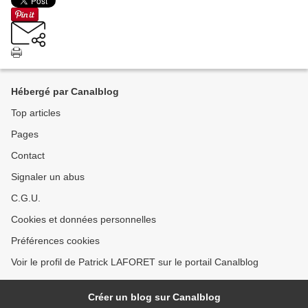
Hébergé par Canalblog
Top articles
Pages
Contact
Signaler un abus
C.G.U.
Cookies et données personnelles
Préférences cookies
Voir le profil de Patrick LAFORET sur le portail Canalblog
Créer un blog sur Canalblog