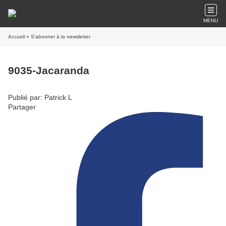
MENU
Accueil
» S'abonner à la newsletter
9035-Jacaranda
Publié par: Patrick L
Partager