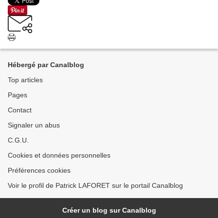
Hébergé par Canalblog
Top articles
Pages
Contact
Signaler un abus
C.G.U.
Cookies et données personnelles
Préférences cookies
Voir le profil de Patrick LAFORET sur le portail Canalblog
Créer un blog sur Canalblog