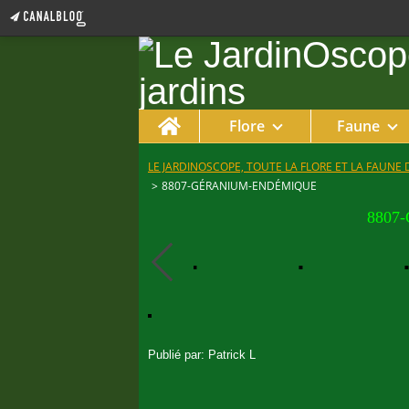
Home
Flore
Faune
LE JARDINOSCOPE, TOUTE LA FLORE ET LA FAUNE 
>
8807-GÉRANIUM-ENDÉMIQUE
8807-
Publié par: Patrick L