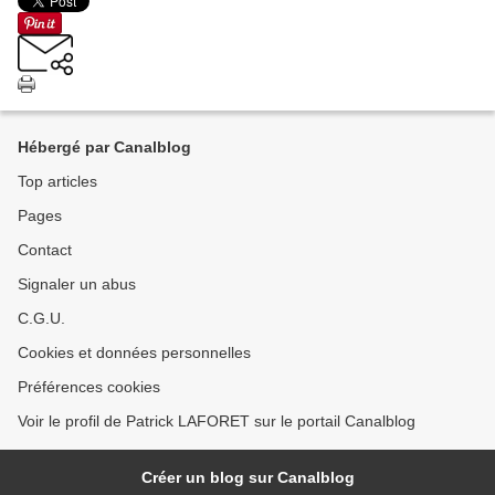
Hébergé par Canalblog
Top articles
Pages
Contact
Signaler un abus
C.G.U.
Cookies et données personnelles
Préférences cookies
Voir le profil de Patrick LAFORET sur le portail Canalblog
Créer un blog sur Canalblog