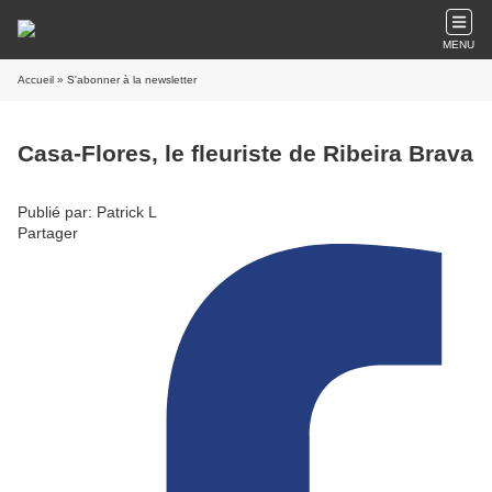
MENU
Accueil
» S'abonner à la newsletter
Casa-Flores, le fleuriste de Ribeira Brava
Publié par: Patrick L
Partager