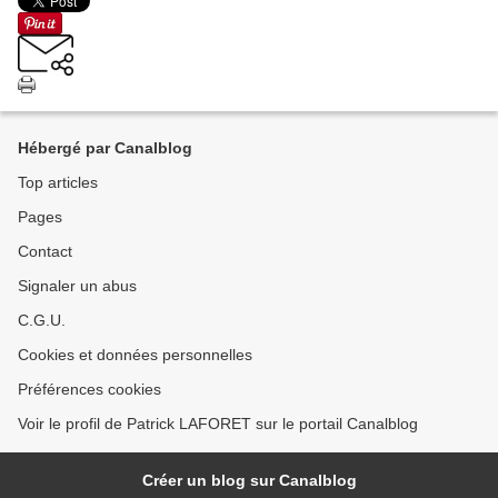
Hébergé par Canalblog
Top articles
Pages
Contact
Signaler un abus
C.G.U.
Cookies et données personnelles
Préférences cookies
Voir le profil de Patrick LAFORET sur le portail Canalblog
Créer un blog sur Canalblog