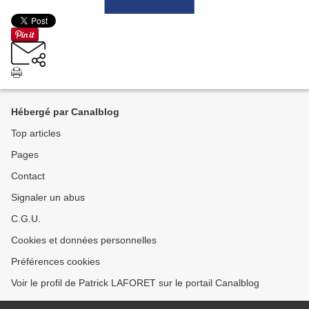
Hébergé par Canalblog
Top articles
Pages
Contact
Signaler un abus
C.G.U.
Cookies et données personnelles
Préférences cookies
Voir le profil de Patrick LAFORET sur le portail Canalblog