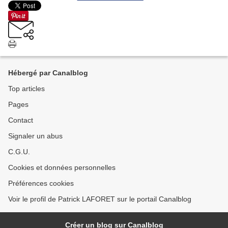
Hébergé par Canalblog
Top articles
Pages
Contact
Signaler un abus
C.G.U.
Cookies et données personnelles
Préférences cookies
Voir le profil de Patrick LAFORET sur le portail Canalblog
Créer un blog sur Canalblog