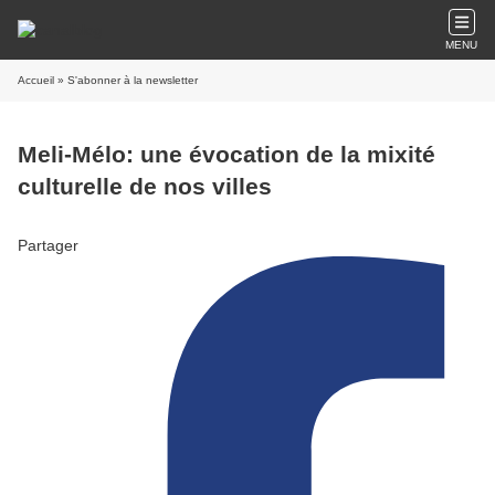
MENU
Accueil
» S'abonner à la newsletter
Meli-Mélo: une évocation de la mixité
culturelle de nos villes
Partager