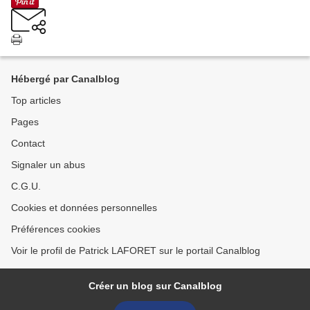
Hébergé par Canalblog
Top articles
Pages
Contact
Signaler un abus
C.G.U.
Cookies et données personnelles
Préférences cookies
Voir le profil de Patrick LAFORET sur le portail Canalblog
Créer un blog sur Canalblog