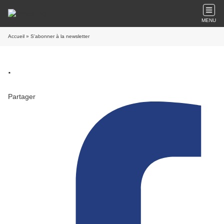
MENU
Accueil
» S'abonner à la newsletter
.
Partager