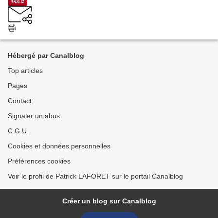
Hébergé par Canalblog
Top articles
Pages
Contact
Signaler un abus
C.G.U.
Cookies et données personnelles
Préférences cookies
Voir le profil de Patrick LAFORET sur le portail Canalblog
Créer un blog sur Canalblog