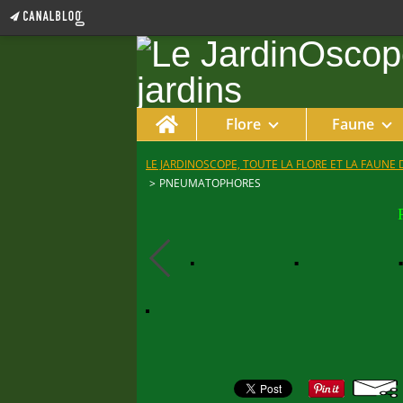
Home
Flore
Faune
LE JARDINOSCOPE, TOUTE LA FLORE ET LA FAUNE 
>
PNEUMATOPHORES