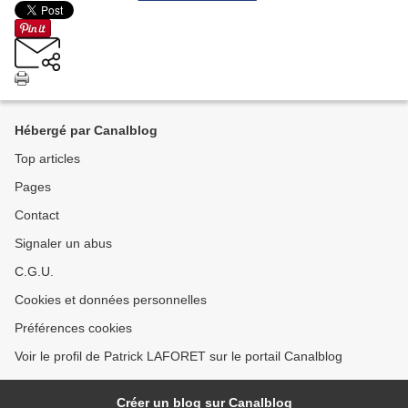
Hébergé par Canalblog
Top articles
Pages
Contact
Signaler un abus
C.G.U.
Cookies et données personnelles
Préférences cookies
Voir le profil de Patrick LAFORET sur le portail Canalblog
Créer un blog sur Canalblog