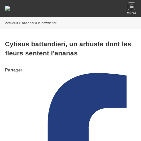
MENU
Accueil
» S'abonner à la newsletter
Cytisus battandieri, un arbuste dont les
fleurs sentent l'ananas
Partager