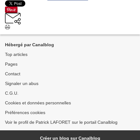
Hébergé par Canalblog
Top articles
Pages
Contact
Signaler un abus
C.G.U.
Cookies et données personnelles
Préférences cookies
Voir le profil de Patrick LAFORET sur le portail Canalblog
Créer un blog sur Canalblog