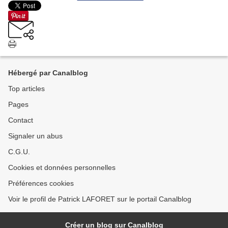
Hébergé par Canalblog
Top articles
Pages
Contact
Signaler un abus
C.G.U.
Cookies et données personnelles
Préférences cookies
Voir le profil de Patrick LAFORET sur le portail Canalblog
Créer un blog sur Canalblog