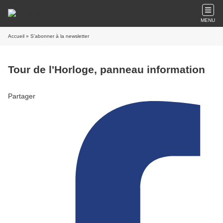
MENU
Accueil
» S'abonner à la newsletter
Tour de l'Horloge, panneau information
Partager