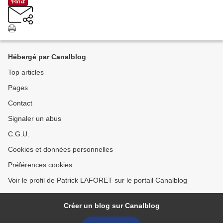
Hébergé par Canalblog
Top articles
Pages
Contact
Signaler un abus
C.G.U.
Cookies et données personnelles
Préférences cookies
Voir le profil de Patrick LAFORET sur le portail Canalblog
Créer un blog sur Canalblog