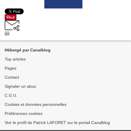
Hébergé par Canalblog
Top articles
Pages
Contact
Signaler un abus
C.G.U.
Cookies et données personnelles
Préférences cookies
Voir le profil de Patrick LAFORET sur le portail Canalblog