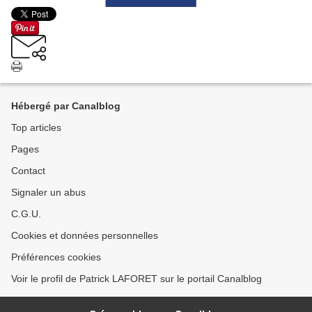
Hébergé par Canalblog
Top articles
Pages
Contact
Signaler un abus
C.G.U.
Cookies et données personnelles
Préférences cookies
Voir le profil de Patrick LAFORET sur le portail Canalblog