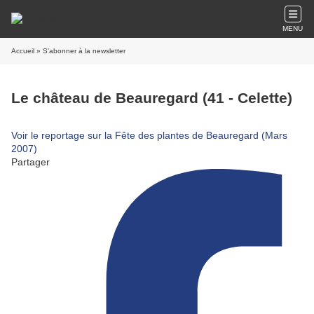
MENU
Accueil
» S'abonner à la newsletter
Le château de Beauregard (41 - Celette)
Voir le reportage sur la Fête des plantes de Beauregard (Mars
2007)
Partager