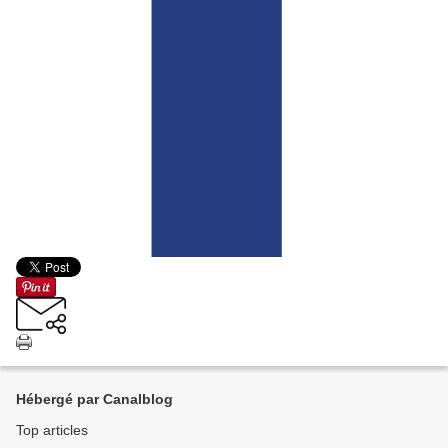
Hébergé par Canalblog
Top articles