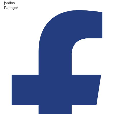
jardins.
Partager