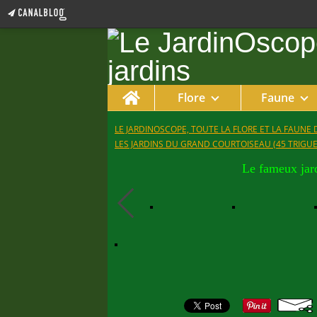
Home
Flore
Faune
LE JARDINOSCOPE, TOUTE LA FLORE ET LA FAUNE 
LES JARDINS DU GRAND COURTOISEAU (45 TRIGUE
Le fameux jard