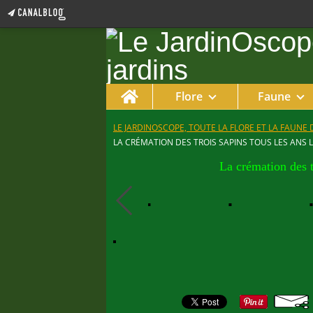
Home
Flore
Faune
LE JARDINOSCOPE, TOUTE LA FLORE ET LA FAUNE 
LA CRÉMATION DES TROIS SAPINS TOUS LES ANS L
La crémation des t