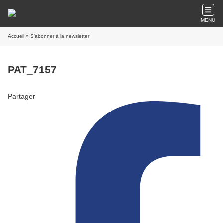
MENU
Accueil
» S'abonner à la newsletter
PAT_7157
Partager