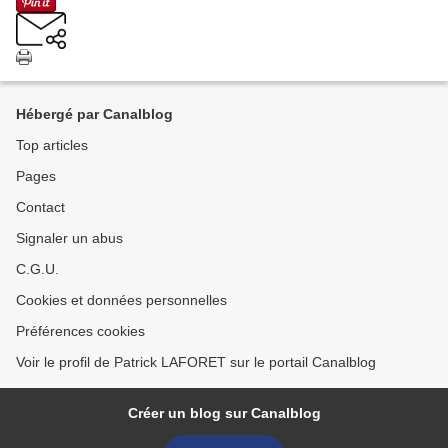
Hébergé par Canalblog
Top articles
Pages
Contact
Signaler un abus
C.G.U.
Cookies et données personnelles
Préférences cookies
Voir le profil de Patrick LAFORET sur le portail Canalblog
Créer un blog sur Canalblog