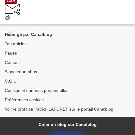
Hébergé par Canalblog
Top articles
Pages
Contact
Signaler un abus
C.G.U.
Cookies et données personnelles
Préférences cookies
Voir le profil de Patrick LAFORET sur le portail Canalblog
Créer un blog sur Canalblog