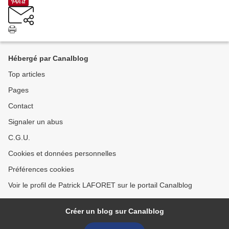
Hébergé par Canalblog
Top articles
Pages
Contact
Signaler un abus
C.G.U.
Cookies et données personnelles
Préférences cookies
Voir le profil de Patrick LAFORET sur le portail Canalblog
Créer un blog sur Canalblog