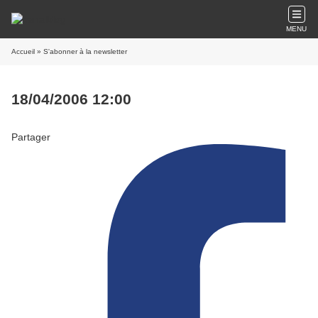
MENU
Accueil
» S'abonner à la newsletter
18/04/2006 12:00
Partager