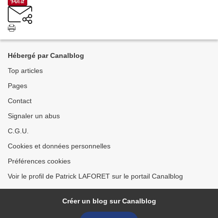
Hébergé par Canalblog
Top articles
Pages
Contact
Signaler un abus
C.G.U.
Cookies et données personnelles
Préférences cookies
Voir le profil de Patrick LAFORET sur le portail Canalblog
Créer un blog sur Canalblog