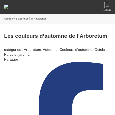
MENU
Accueil
» S'abonner à la newsletter
Les couleurs d’automne de l'Arboretum
catégories : Arboretum, Automne, Couleurs d'automne, Octobre,
Parcs et jardins,
Partager