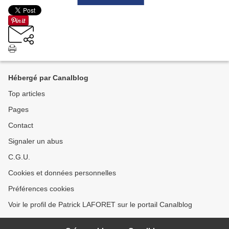
Hébergé par Canalblog
Top articles
Pages
Contact
Signaler un abus
C.G.U.
Cookies et données personnelles
Préférences cookies
Voir le profil de Patrick LAFORET sur le portail Canalblog