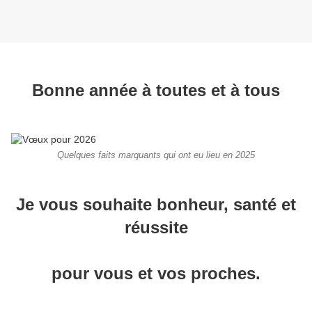
Bonne année à toutes et à tous
Quelques faits marquants qui ont eu lieu en 2025
Je vous souhaite bonheur, santé et
réussite
pour vous et vos proches.