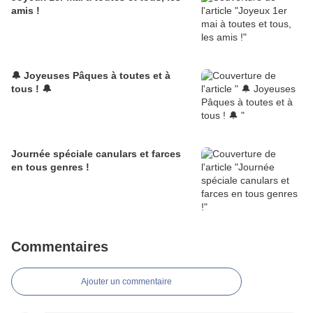
amis !
🔔 Joyeuses Pâques à toutes et à
tous ! 🔔
Journée spéciale canulars et farces
en tous genres !
Commentaires
Ajouter un commentaire