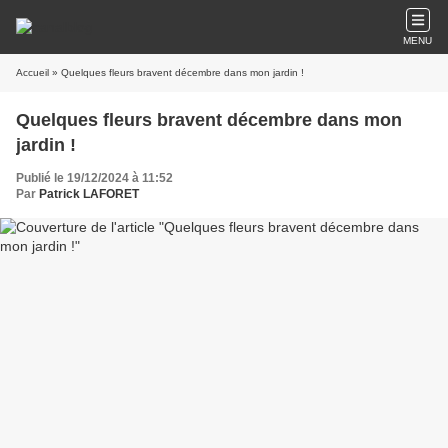
MENU
Accueil
» Quelques fleurs bravent décembre dans mon jardin !
Quelques fleurs bravent décembre dans mon
jardin !
Publié le 19/12/2024 à 11:52
Par
Patrick LAFORET