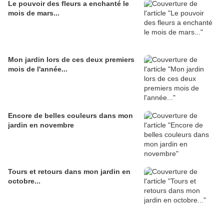
Le pouvoir des fleurs a enchanté le
mois de mars...
Mon jardin lors de ces deux premiers
mois de l'année...
Encore de belles couleurs dans mon
jardin en novembre
Tours et retours dans mon jardin en
octobre...