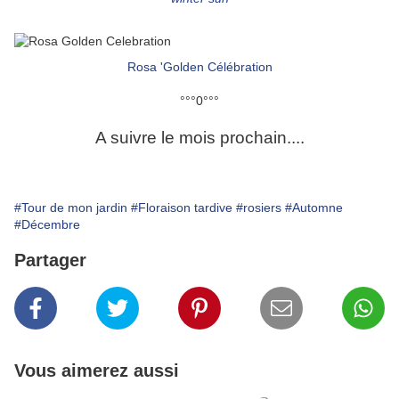
Rosa 'Golden Célébration
°°°0°°°
A suivre le mois prochain....
#Tour de mon jardin
#Floraison tardive
#rosiers
#Automne
#Décembre
Partager
Vous aimerez aussi