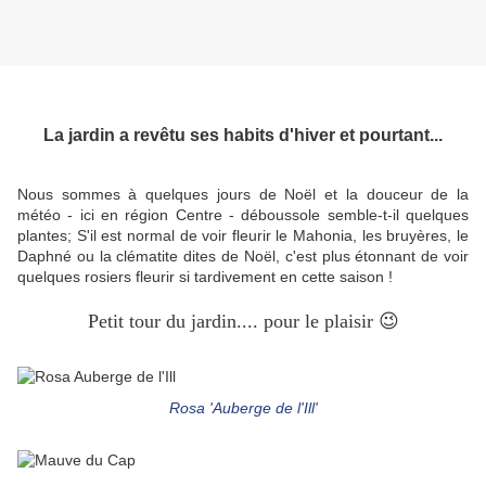
La jardin a revêtu ses habits d'hiver et pourtant...
Nous sommes à quelques jours de Noël et la douceur de la
météo - ici en région Centre - déboussole semble-t-il quelques
plantes; S'il est normal de voir fleurir le Mahonia, les bruyères, le
Daphné ou la clématite dites de Noël, c'est plus étonnant de voir
quelques rosiers fleurir si tardivement en cette saison !
Petit tour du jardin.... pour le plaisir 😉
Rosa 'Auberge de l'Ill'