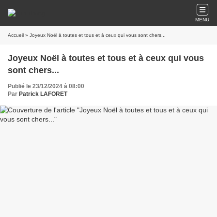
MENU
Accueil
» Joyeux Noël à toutes et tous et à ceux qui vous sont chers...
Joyeux Noël à toutes et tous et à ceux qui vous
sont chers...
Publié le 23/12/2024 à 08:00
Par
Patrick LAFORET