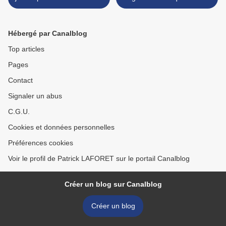
!
Hébergé par Canalblog
Top articles
Pages
Contact
Signaler un abus
C.G.U.
Cookies et données personnelles
Préférences cookies
Voir le profil de Patrick LAFORET sur le portail Canalblog
Créer un blog sur Canalblog
Créer un blog