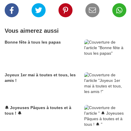
Vous aimerez aussi
Bonne fête à tous les papas
Joyeux 1er mai à toutes et tous, les
amis !
🔔 Joyeuses Pâques à toutes et à
tous ! 🔔